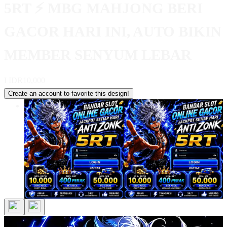
5RT ⚡ MBG MAHJONG BERI
GACOR HARI INI, AUTO BIKIN
MEMBER SENYUM LEBAR
I
IDR10,000
Create an account to favorite this design!