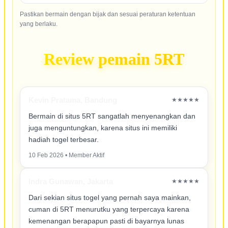
Pastikan bermain dengan bijak dan sesuai peraturan ketentuan
yang berlaku.
Review pemain 5RT
Kevin Pratama, Bandung
★★★★★
Bermain di situs 5RT sangatlah menyenangkan dan
juga menguntungkan, karena situs ini memiliki
hadiah togel terbesar.
10 Feb 2026 • Member Aktif
Indra Gunawan, Jakarta
★★★★★
Dari sekian situs togel yang pernah saya mainkan,
cuman di 5RT menurutku yang terpercaya karena
kemenangan berapapun pasti di bayarnya lunas