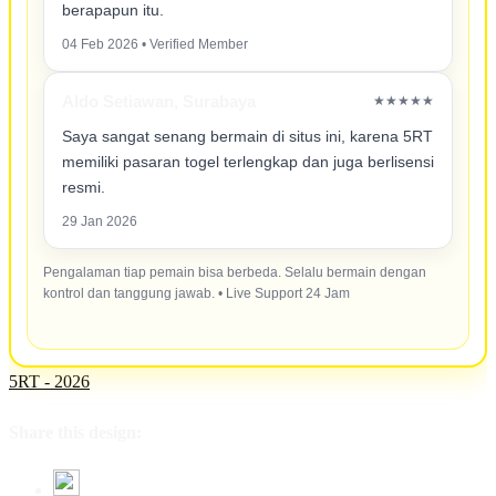
berapapun itu.
04 Feb 2026 • Verified Member
Aldo Setiawan, Surabaya
★★★★★
Saya sangat senang bermain di situs ini, karena 5RT
memiliki pasaran togel terlengkap dan juga berlisensi
resmi.
29 Jan 2026
Pengalaman tiap pemain bisa berbeda. Selalu bermain dengan
kontrol dan tanggung jawab. • Live Support 24 Jam
5RT - 2026
Share this design: