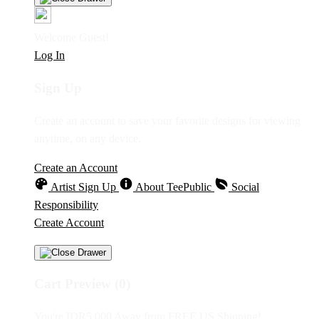
Welcome Guest!
Log In
Sign Up
Create an account to save your favorite designs for viewing
anytime, on any device.
Create an Account
Artist Sign Up
About TeePublic
Social
Responsibility
Create Account
Cart Preview (0)
You're
IDR5,000
Away from
FREE US Shipping!