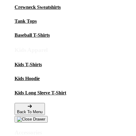
Crewneck Sweatshirts
Tank Tops
Baseball T-Shirts
Kids Apparel
Kids T-Shirts
Kids Hoodie
Kids Long Sleeve T-Shirt
Back To Menu
Accessories