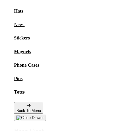
Hats
New!
Stickers
Magnets
Phone Cases
Pins
Totes
Back To Menu
Home Goods