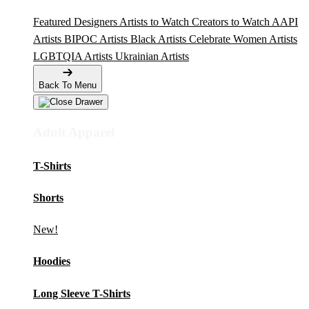
Featured Designers
Artists to Watch
Creators to Watch
AAPI
Artists
BIPOC Artists
Black Artists
Celebrate Women Artists
LGBTQIA Artists
Ukrainian Artists
Back To Menu
Adult Apparel
T-Shirts
Shorts
New!
Hoodies
Long Sleeve T-Shirts