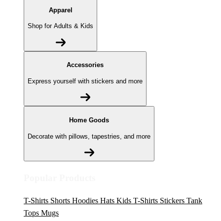
Apparel
Shop for Adults & Kids
Accessories
Express yourself with stickers and more
Home Goods
Decorate with pillows, tapestries, and more
Popular Products
T-Shirts
Shorts
Hoodies
Hats
Kids T-Shirts
Stickers
Tank
Tops
Mugs