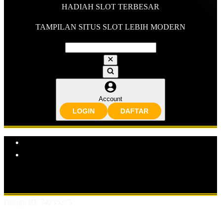
HADIAH SLOT TERBESAR
TAMPILAN SITUS SLOT LEBIH MODERN
Account
LOGIN
DAFTAR
Explore Categories
Popular Products
Shop All Designs
5RT
PLATFORM 5RT
SITUS 5RT
SLOT 5RT
5RT RESMI
LOGIN 5RT
DAFTAR 5RT
Design ID: 74235273